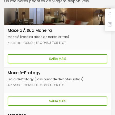
Os melhores pacotes de viagem disponíveis
Maceió À Sua Maneira
Maceió (Possibilidade de noites extras)
4 noites - CONSULTE CONSULTOR FLOT
SAIBA MAIS
Maceió-Pratagy
Praia de Pratagy (Possibilidade de noites extras)
4 noites - CONSULTE CONSULTOR FLOT
SAIBA MAIS