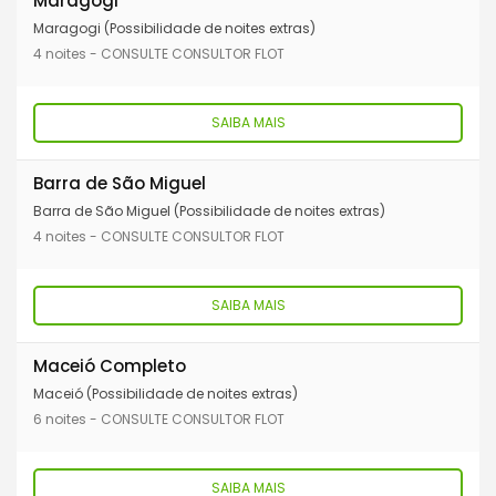
Maragogi
Maragogi (Possibilidade de noites extras)
4 noites - CONSULTE CONSULTOR FLOT
SAIBA MAIS
Barra de São Miguel
Barra de São Miguel (Possibilidade de noites extras)
4 noites - CONSULTE CONSULTOR FLOT
SAIBA MAIS
Maceió Completo
Maceió (Possibilidade de noites extras)
6 noites - CONSULTE CONSULTOR FLOT
SAIBA MAIS