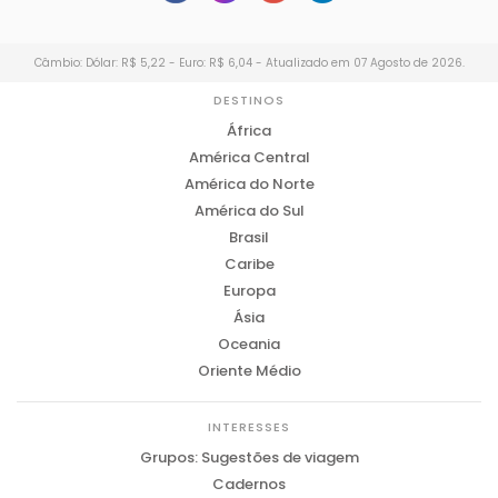
Câmbio: Dólar: R$ 5,22 - Euro: R$ 6,04 - Atualizado em 07 Agosto de 2026.
DESTINOS
África
América Central
América do Norte
América do Sul
Brasil
Caribe
Europa
Ásia
Oceania
Oriente Médio
INTERESSES
Grupos: Sugestões de viagem
Cadernos