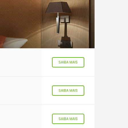
SAIBA MAIS
SAIBA MAIS
SAIBA MAIS