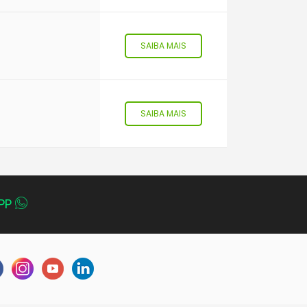
SAIBA MAIS
SAIBA MAIS
PP