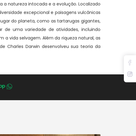
 a natureza intocada e a evolução. Localizado
diversidade excepcional e paisagens vulcânicas
ugar do planeta, como as tartarugas gigantes,
r de uma variedade de atividades, incluindo
m a vida selvagem. Além da riqueza natural, as
de Charles Darwin desenvolveu sua teoria da
PP