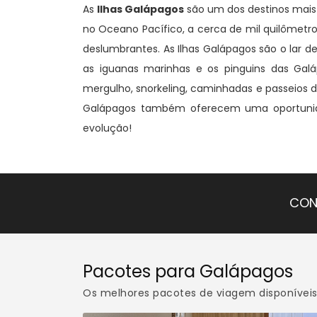
As
Ilhas Galápagos
são um dos destinos mais 
no Oceano Pacífico, a cerca de mil quilômetro
deslumbrantes. As Ilhas Galápagos são o lar 
as iguanas marinhas e os pinguins das Galá
mergulho, snorkeling, caminhadas e passeios d
Galápagos também oferecem uma oportunidade
evolução!
CON
Pacotes para Galápagos
Os melhores pacotes de viagem disponívei