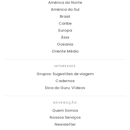
América do Norte
América do Sul
Brasil
Caribe
Europa
Ásia
Oceania
Oriente Médio
INTERESSES
Grupos: Sugestões de viagem
Cadernos
Dica do Guru: Vídeos
NAVEGAÇÃO
Quem Somos
Nossos Serviços
Newsletter