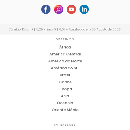
Câmbio: Dólar: R$ 5,25 - Euro: R$ 6,07 - Atualizado em 05 Agosto de 2026.
DESTINOS
África
América Central
América do Norte
América do Sul
Brasil
Caribe
Europa
Ásia
Oceania
Oriente Médio
INTERESSES