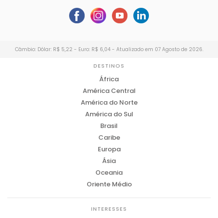
Câmbio: Dólar: R$ 5,22 - Euro: R$ 6,04 - Atualizado em 07 Agosto de 2026.
DESTINOS
África
América Central
América do Norte
América do Sul
Brasil
Caribe
Europa
Ásia
Oceania
Oriente Médio
INTERESSES