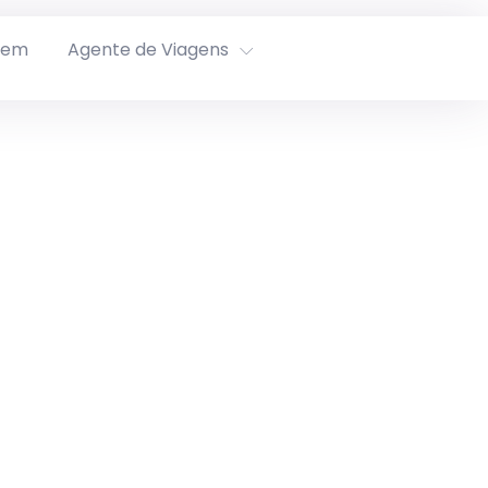
rem
Agente de Viagens