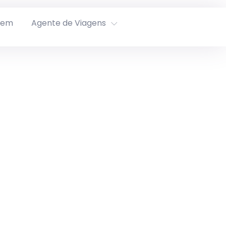
rem
Agente de Viagens