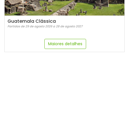
Guatemala Clássica
Partidas de 29 de agosto 2026 a 28 de agosto 2027
Maiores detalhes