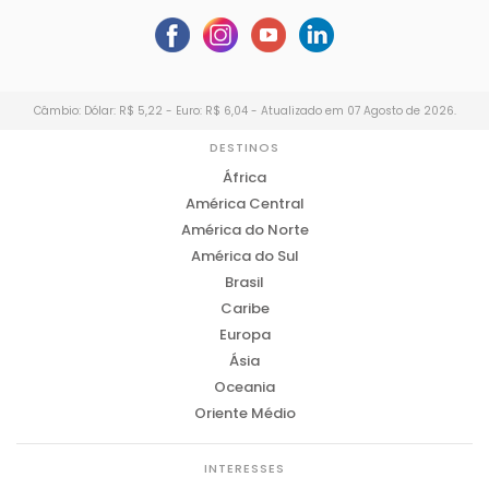
Câmbio: Dólar: R$ 5,22 - Euro: R$ 6,04 - Atualizado em 07 Agosto de 2026.
DESTINOS
África
América Central
América do Norte
América do Sul
Brasil
Caribe
Europa
Ásia
Oceania
Oriente Médio
INTERESSES