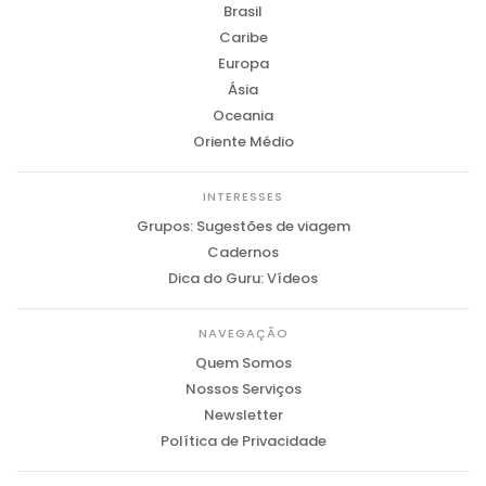
Brasil
Caribe
Europa
Ásia
Oceania
Oriente Médio
INTERESSES
Grupos: Sugestões de viagem
Cadernos
Dica do Guru: Vídeos
NAVEGAÇÃO
Quem Somos
Nossos Serviços
Newsletter
Política de Privacidade