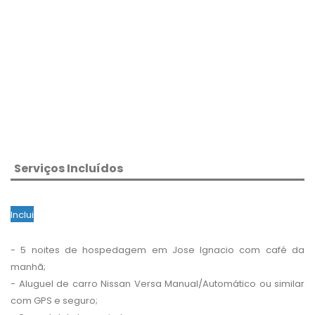
Serviços Incluídos
Inclui
- 5 noites de hospedagem em Jose Ignacio com café da
manhã;
- Aluguel de carro Nissan Versa Manual/Automático ou similar
com GPS e seguro;