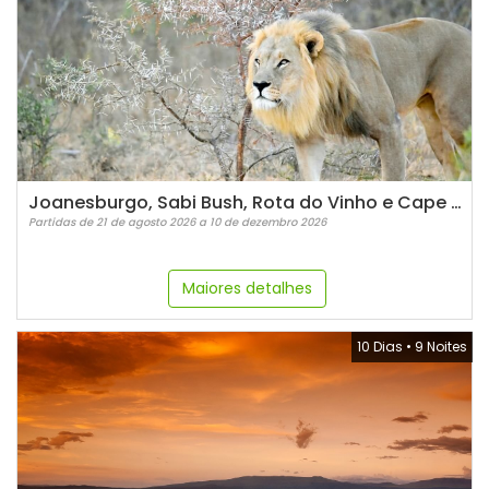
Joanesburgo, Sabi Bush, Rota do Vinho e Cape Town - LUXO
Partidas de 21 de agosto 2026 a 10 de dezembro 2026
Maiores detalhes
10 Dias
•
9 Noites