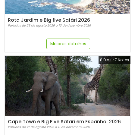
Rota Jardim e Big five Safári 2026
Partidas de 23 de agosto 2026 a 13 de dezembro 2026
Maiores detalhes
8 Dias
•
7 Noites
Cape Town e Big Five Safari em Espanhol 2026
Partidas de 21 de agosto 2026 a 11 de dezembro 2026