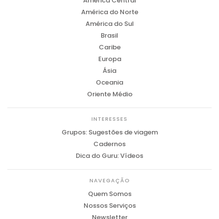
América Central
América do Norte
América do Sul
Brasil
Caribe
Europa
Ásia
Oceania
Oriente Médio
INTERESSES
Grupos: Sugestões de viagem
Cadernos
Dica do Guru: Vídeos
NAVEGAÇÃO
Quem Somos
Nossos Serviços
Newsletter