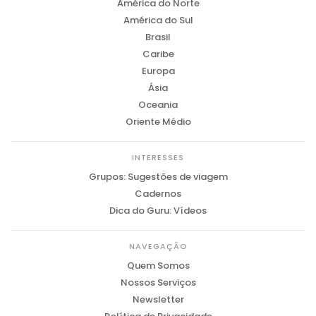
América do Norte
América do Sul
Brasil
Caribe
Europa
Ásia
Oceania
Oriente Médio
INTERESSES
Grupos: Sugestões de viagem
Cadernos
Dica do Guru: Vídeos
NAVEGAÇÃO
Quem Somos
Nossos Serviços
Newsletter