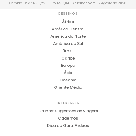
Câmbio: Dólar: R$ 5,22 - Euro: R$ 6,04 - Atualizado em 07 Agosto de 2026.
DESTINOS
África
América Central
América do Norte
América do Sul
Brasil
Caribe
Europa
Ásia
Oceania
Oriente Médio
INTERESSES
Grupos: Sugestões de viagem
Cadernos
Dica do Guru: Vídeos