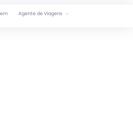
rem
Agente de Viagens