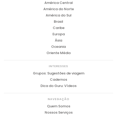
América Central
América do Norte
América do Sul
Brasil
Caribe
Europa
Ásia
Oceania
Oriente Médio
INTERESSES
Grupos: Sugestões de viagem
Cadernos
Dica do Guru: Vídeos
NAVEGAÇÃO
Quem Somos
Nossos Serviços