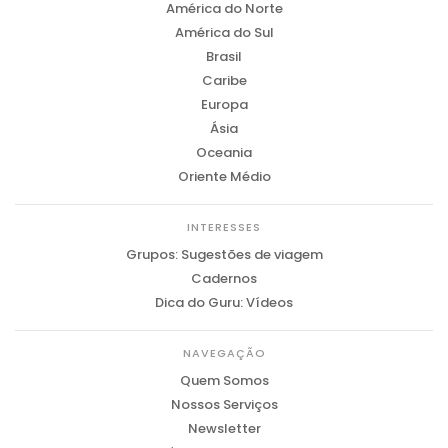
América do Norte
América do Sul
Brasil
Caribe
Europa
Ásia
Oceania
Oriente Médio
INTERESSES
Grupos: Sugestões de viagem
Cadernos
Dica do Guru: Vídeos
NAVEGAÇÃO
Quem Somos
Nossos Serviços
Newsletter