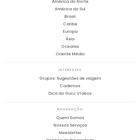
América do Norte
América do Sul
Brasil
Caribe
Europa
Ásia
Oceania
Oriente Médio
INTERESSES
Grupos: Sugestões de viagem
Cadernos
Dica do Guru: Vídeos
NAVEGAÇÃO
Quem Somos
Nossos Serviços
Newsletter