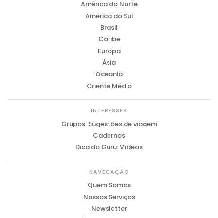
América do Norte
América do Sul
Brasil
Caribe
Europa
Ásia
Oceania
Oriente Médio
INTERESSES
Grupos: Sugestões de viagem
Cadernos
Dica do Guru: Vídeos
NAVEGAÇÃO
Quem Somos
Nossos Serviços
Newsletter