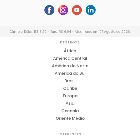
Câmbio: Dólar: R$ 5,22 - Euro: R$ 6,04 - Atualizado em 07 Agosto de 2026.
DESTINOS
África
América Central
América do Norte
América do Sul
Brasil
Caribe
Europa
Ásia
Oceania
Oriente Médio
INTERESSES