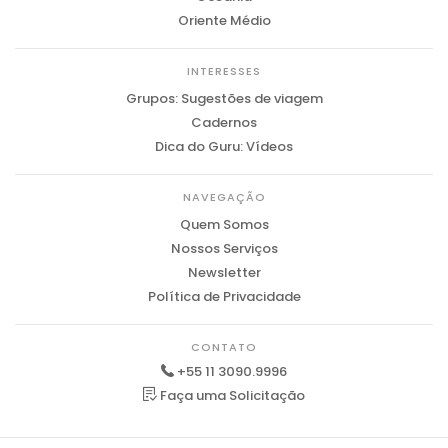
Oriente Médio
INTERESSES
Grupos: Sugestões de viagem
Cadernos
Dica do Guru: Vídeos
NAVEGAÇÃO
Quem Somos
Nossos Serviços
Newsletter
Política de Privacidade
CONTATO
+55 11 3090.9996
Faça uma Solicitação