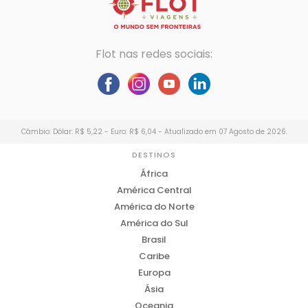
Flot nas redes sociais:
Câmbio: Dólar: R$ 5,22 - Euro: R$ 6,04 - Atualizado em 07 Agosto de 2026.
DESTINOS
África
América Central
América do Norte
América do Sul
Brasil
Caribe
Europa
Ásia
Oceania