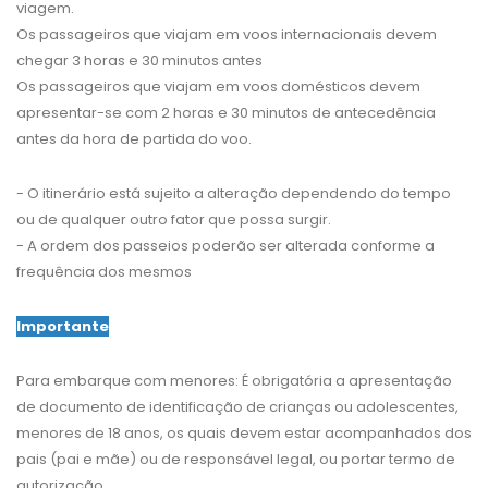
viagem.
Os passageiros que viajam em voos internacionais devem
chegar 3 horas e 30 minutos antes
Os passageiros que viajam em voos domésticos devem
apresentar-se com 2 horas e 30 minutos de antecedência
antes da hora de partida do voo.
- O itinerário está sujeito a alteração dependendo do tempo
ou de qualquer outro fator que possa surgir.
- A ordem dos passeios poderão ser alterada conforme a
frequência dos mesmos
Importante
Para embarque com menores: É obrigatória a apresentação
de documento de identificação de crianças ou adolescentes,
menores de 18 anos, os quais devem estar acompanhados dos
pais (pai e mãe) ou de responsável legal, ou portar termo de
autorização