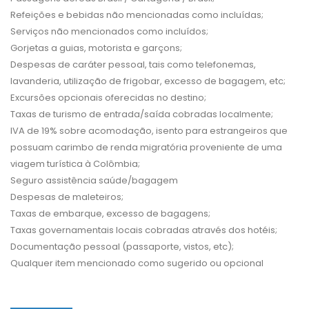
Refeições e bebidas não mencionadas como incluídas;
Serviços não mencionados como incluídos;
Gorjetas a guias, motorista e garçons;
Despesas de caráter pessoal, tais como telefonemas,
lavanderia, utilização de frigobar, excesso de bagagem, etc;
Excursões opcionais oferecidas no destino;
Taxas de turismo de entrada/saída cobradas localmente;
IVA de 19% sobre acomodação, isento para estrangeiros que
possuam carimbo de renda migratória proveniente de uma
viagem turística à Colômbia;
Seguro assistência saúde/bagagem
Despesas de maleteiros;
Taxas de embarque, excesso de bagagens;
Taxas governamentais locais cobradas através dos hotéis;
Documentação pessoal (passaporte, vistos, etc);
Qualquer item mencionado como sugerido ou opcional