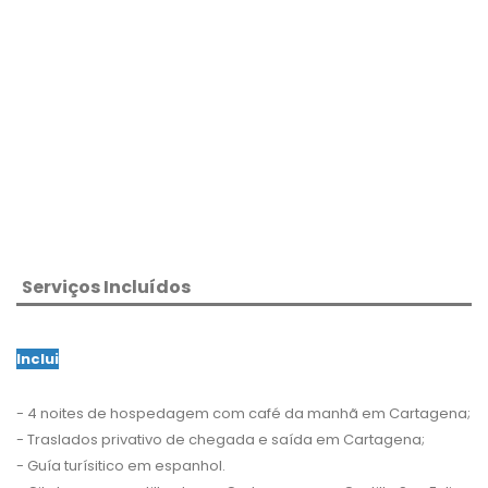
Serviços Incluídos
Inclui
- 4 noites de hospedagem com café da manhã em Cartagena;
- Traslados privativo de chegada e saída em Cartagena;
- Guía turísitico em espanhol.