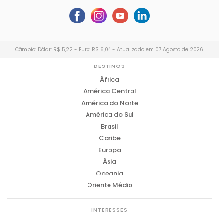
Câmbio: Dólar: R$ 5,22 - Euro: R$ 6,04 - Atualizado em 07 Agosto de 2026.
DESTINOS
África
América Central
América do Norte
América do Sul
Brasil
Caribe
Europa
Ásia
Oceania
Oriente Médio
INTERESSES