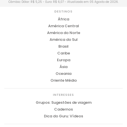
Câmbio: Dólar: R$ 5,25 - Euro: R$ 6,07 - Atualizado em 05 Agosto de 2026.
DESTINOS
África
América Central
América do Norte
América do Sul
Brasil
Caribe
Europa
Ásia
Oceania
Oriente Médio
INTERESSES
Grupos: Sugestões de viagem
Cadernos
Dica do Guru: Vídeos