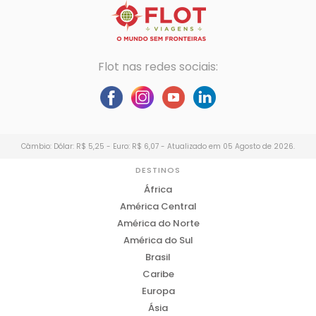
Flot nas redes sociais:
Câmbio: Dólar: R$ 5,25 - Euro: R$ 6,07 - Atualizado em 05 Agosto de 2026.
DESTINOS
África
América Central
América do Norte
América do Sul
Brasil
Caribe
Europa
Ásia