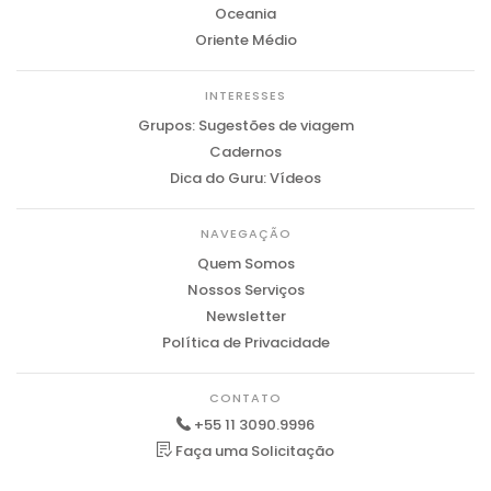
Oceania
Oriente Médio
INTERESSES
Grupos: Sugestões de viagem
Cadernos
Dica do Guru: Vídeos
NAVEGAÇÃO
Quem Somos
Nossos Serviços
Newsletter
Política de Privacidade
CONTATO
+55 11 3090.9996
Faça uma Solicitação