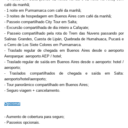
café da manhã;
- 1 noite em Purmamarca com café da manhã;
- 3 noites de hospedagem em Buenos Aires com café da manhã;
- Passeio compartilhado City Tour em Salta;
- Excursão compartilhada de dia inteiro a Cafayate;
- Passeio compartilhado pela rota do Trem das Nuvens passando por
Salinas Grandes, Cuesta de Lipán, Quebrada de Humahuaca, Pucará e
o Cerro de Los Siete Colores em Purmamarca.
- Traslado regular de chegada em Buenos Aires desde o aeroporto
Aeroparque: aeroporto AEP / hotel;
- Traslado regular de saída em Buenos Aires desde o aeroporto: hotel /
aeroporto;
- Traslados compartilhados de chegada e saída em Salta:
aeroporto/hotel/aeroporto;
- Tour panorâmico compartilhado em Buenos Aires;
- Seguro viagem + cancelamento.
Opcional
- Aumento de cobertura para seguro;
- Passeios opcionais.