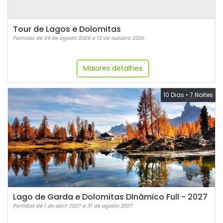
Tour de Lagos e Dolomitas
Partidas de 24 de agosto 2026 a 12 de outubro 2026
Maiores detalhes
10 Dias
•
7 Noites
Lago de Garda e Dolomitas Dinâmico Full - 2027
Partidas de 1 de abril 2027 a 31 de agosto 2027