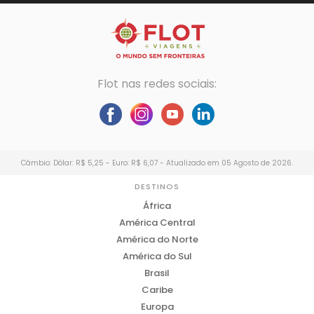
Flot nas redes sociais:
Câmbio: Dólar: R$ 5,25 - Euro: R$ 6,07 - Atualizado em 05 Agosto de 2026.
DESTINOS
África
América Central
América do Norte
América do Sul
Brasil
Caribe
Europa