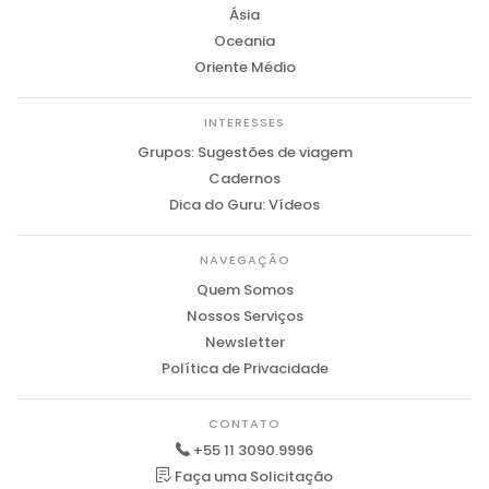
Ásia
Oceania
Oriente Médio
INTERESSES
Grupos: Sugestões de viagem
Cadernos
Dica do Guru: Vídeos
NAVEGAÇÃO
Quem Somos
Nossos Serviços
Newsletter
Política de Privacidade
CONTATO
+55 11 3090.9996
Faça uma Solicitação