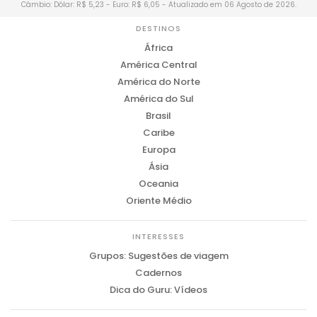
Câmbio: Dólar: R$ 5,23 - Euro: R$ 6,05 - Atualizado em 06 Agosto de 2026.
DESTINOS
África
América Central
América do Norte
América do Sul
Brasil
Caribe
Europa
Ásia
Oceania
Oriente Médio
INTERESSES
Grupos: Sugestões de viagem
Cadernos
Dica do Guru: Vídeos