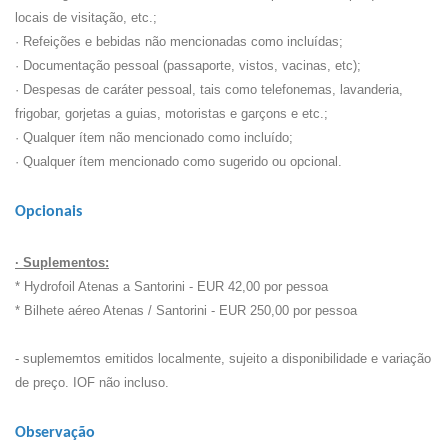
locais de visitação, etc.;
· Refeições e bebidas não mencionadas como incluídas;
· Documentação pessoal (passaporte, vistos, vacinas, etc);
· Despesas de caráter pessoal, tais como telefonemas, lavanderia,
frigobar, gorjetas a guias, motoristas e garçons e etc.;
· Qualquer ítem não mencionado como incluído;
· Qualquer ítem mencionado como sugerido ou opcional.
Opcionais
· Suplementos:
* Hydrofoil Atenas a Santorini - EUR 42,00 por pessoa
* Bilhete aéreo Atenas / Santorini - EUR 250,00 por pessoa
- suplememtos emitidos localmente, sujeito a disponibilidade e variação
de preço. IOF não incluso.
Observação