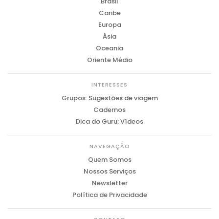
Brasil
Caribe
Europa
Ásia
Oceania
Oriente Médio
INTERESSES
Grupos: Sugestões de viagem
Cadernos
Dica do Guru: Vídeos
NAVEGAÇÃO
Quem Somos
Nossos Serviços
Newsletter
Política de Privacidade