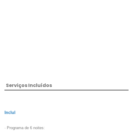
Serviços Incluídos
Inclui
· Programa de 6 noites: