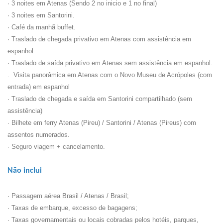
· 3 noites em Atenas (Sendo 2 no inicio e 1 no final)
· 3 noites em Santorini.
· Café da manhã buffet.
· Traslado de chegada privativo em Atenas com assistência em
espanhol
· Traslado de saída privativo em Atenas sem assistência em espanhol.
. Visita panorâmica em Atenas com o Novo Museu de Acrópoles (com
entrada) em espanhol
· Traslado de chegada e saída em Santorini compartilhado (sem
assistência)
· Bilhete em ferry Atenas (Pireu) / Santorini / Atenas (Pireus) com
assentos numerados.
· Seguro viagem + cancelamento.
Não inclui
· Passagem aérea Brasil / Atenas / Brasil;
· Taxas de embarque, excesso de bagagens;
· Taxas governamentais ou locais cobradas pelos hotéis, parques,