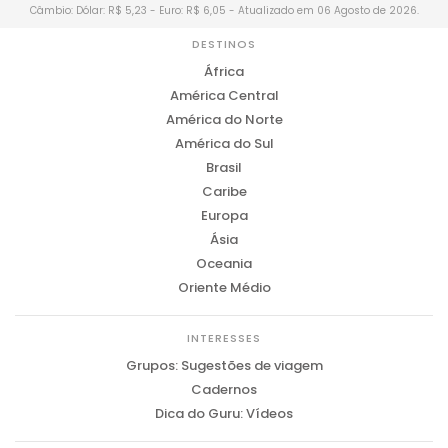
Câmbio: Dólar: R$ 5,23 - Euro: R$ 6,05 - Atualizado em 06 Agosto de 2026.
DESTINOS
África
América Central
América do Norte
América do Sul
Brasil
Caribe
Europa
Ásia
Oceania
Oriente Médio
INTERESSES
Grupos: Sugestões de viagem
Cadernos
Dica do Guru: Vídeos