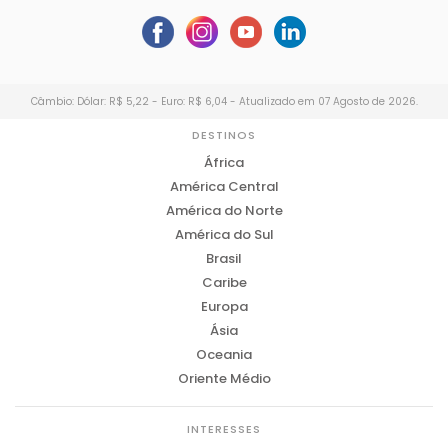
Câmbio: Dólar: R$ 5,22 - Euro: R$ 6,04 - Atualizado em 07 Agosto de 2026.
DESTINOS
África
América Central
América do Norte
América do Sul
Brasil
Caribe
Europa
Ásia
Oceania
Oriente Médio
INTERESSES