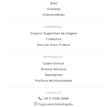
Ásia
Oceania
Oriente Médio
INTERESSES
Grupos: Sugestões de viagem
Cadernos
Dica do Guru: Vídeos
NAVEGAÇÃO
Quem Somos
Nossos Serviços
Newsletter
Política de Privacidade
CONTATO
+55 11 3090.9996
Faça uma Solicitação