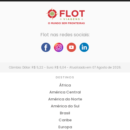
Flot nas redes sociais:
Câmbio: Dólar: R$ 5,22 - Euro: R$ 6,04 - Atualizado em 07 Agosto de 2026.
DESTINOS
África
América Central
América do Norte
América do Sul
Brasil
Caribe
Europa