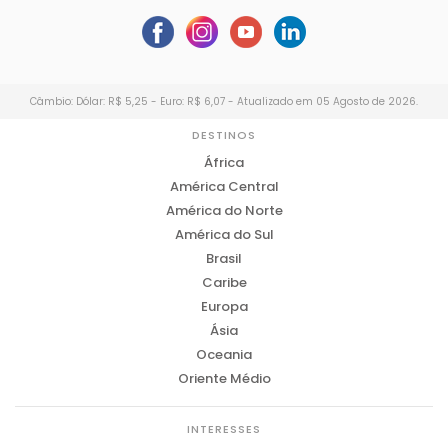
Câmbio: Dólar: R$ 5,25 - Euro: R$ 6,07 - Atualizado em 05 Agosto de 2026.
DESTINOS
África
América Central
América do Norte
América do Sul
Brasil
Caribe
Europa
Ásia
Oceania
Oriente Médio
INTERESSES