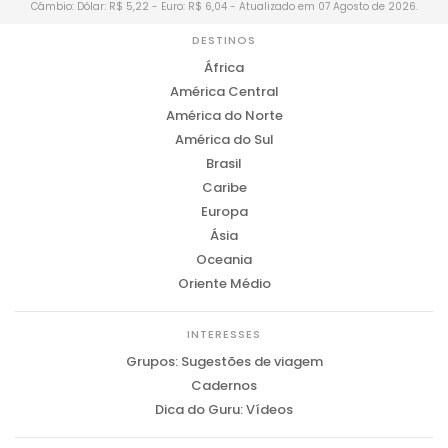
Câmbio: Dólar: R$ 5,22 - Euro: R$ 6,04 - Atualizado em 07 Agosto de 2026.
DESTINOS
África
América Central
América do Norte
América do Sul
Brasil
Caribe
Europa
Ásia
Oceania
Oriente Médio
INTERESSES
Grupos: Sugestões de viagem
Cadernos
Dica do Guru: Vídeos