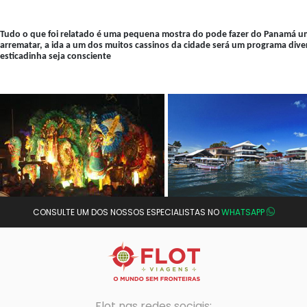
Tudo o que foi relatado é uma pequena mostra do pode fazer do Panamá um
arrematar, a ida a um dos muitos cassinos da cidade será um programa dive
esticadinha seja consciente
CONSULTE UM DOS NOSSOS ESPECIALISTAS NO
WHATSAPP
Flot nas redes sociais: