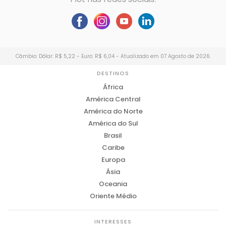
Câmbio: Dólar: R$ 5,22 - Euro: R$ 6,04 - Atualizado em 07 Agosto de 2026.
DESTINOS
África
América Central
América do Norte
América do Sul
Brasil
Caribe
Europa
Ásia
Oceania
Oriente Médio
INTERESSES