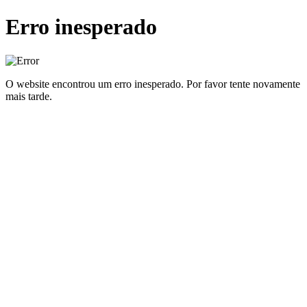
Erro inesperado
O website encontrou um erro inesperado. Por favor tente novamente
mais tarde.