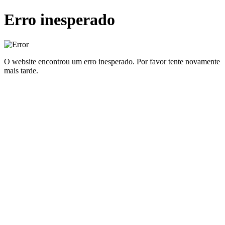
Erro inesperado
O website encontrou um erro inesperado. Por favor tente novamente
mais tarde.