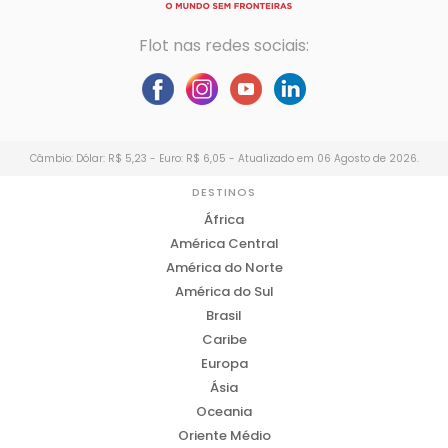
Flot nas redes sociais:
Câmbio: Dólar: R$ 5,23 - Euro: R$ 6,05 - Atualizado em 06 Agosto de 2026.
DESTINOS
África
América Central
América do Norte
América do Sul
Brasil
Caribe
Europa
Ásia
Oceania
Oriente Médio