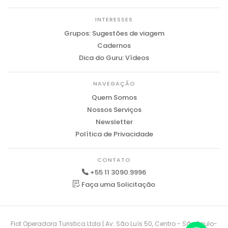
INTERESSES
Grupos: Sugestões de viagem
Cadernos
Dica do Guru: Vídeos
NAVEGAÇÃO
Quem Somos
Nossos Serviços
Newsletter
Política de Privacidade
CONTATO
+55 11 3090.9996
Faça uma Solicitação
Flot Operadora Turistica Ltda | Av. São Luís 50, Centro - São Paulo-