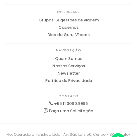
INTERESSES
Grupos: Sugestões de viagem
Cadernos
Dica do Guru: Vídeos
NAVEGAÇÃO
Quem Somos
Nossos Serviços
Newsletter
Política de Privacidade
CONTATO
+55 11 3090.9996
Faça uma Solicitação
Flot Operadora Turistica Ltda | Av. São Luís 50, Centro - São Paulo-