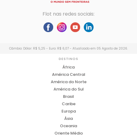
Flot nas redes sociais:
Câmbio: Dólar: R$ 5,25 - Euro: R$ 6,07 - Atualizado em 05 Agosto de 2026.
DESTINOS
África
América Central
América do Norte
América do Sul
Brasil
Caribe
Europa
Ásia
Oceania
Oriente Médio