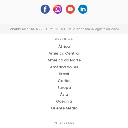
Câmbio: Dólar: R$ 5,22 - Euro: R$ 6,04 - Atualizado em 07 Agosto de 2026.
DESTINOS
África
América Central
América do Norte
América do Sul
Brasil
Caribe
Europa
Ásia
Oceania
Oriente Médio
INTERESSES