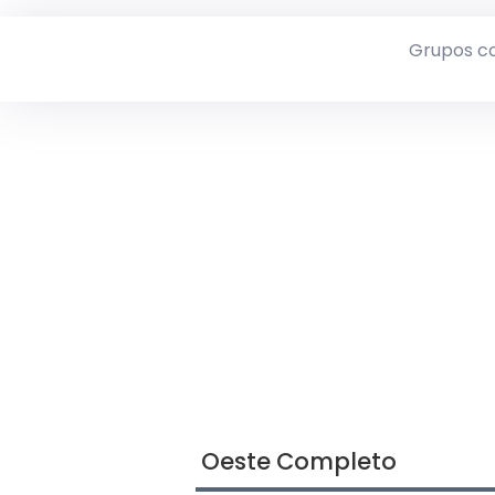
Grupos c
Oeste Completo