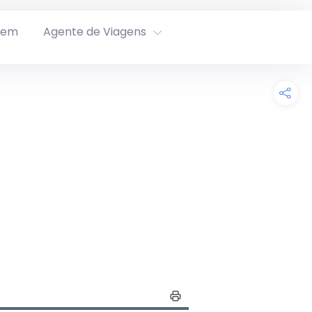
rem
Agente de Viagens