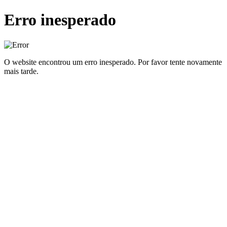
Erro inesperado
O website encontrou um erro inesperado. Por favor tente novamente
mais tarde.