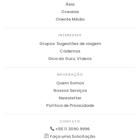
Ásia
Oceania
Oriente Médio
INTERESSES
Grupos: Sugestões de viagem
Cadernos
Dica do Guru: Vídeos
NAVEGAÇÃO
Quem Somos
Nossos Serviços
Newsletter
Política de Privacidade
CONTATO
+55 11 3090.9996
Faça uma Solicitação