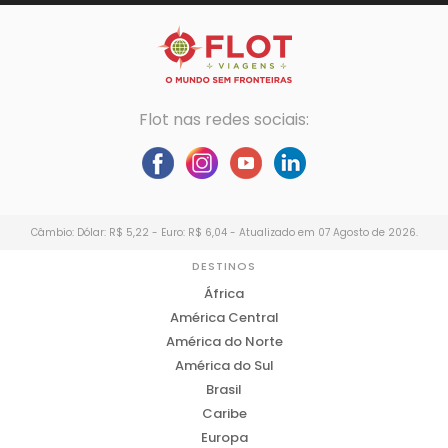
Flot nas redes sociais:
Câmbio: Dólar: R$ 5,22 - Euro: R$ 6,04 - Atualizado em 07 Agosto de 2026.
DESTINOS
África
América Central
América do Norte
América do Sul
Brasil
Caribe
Europa