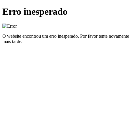
Erro inesperado
O website encontrou um erro inesperado. Por favor tente novamente
mais tarde.