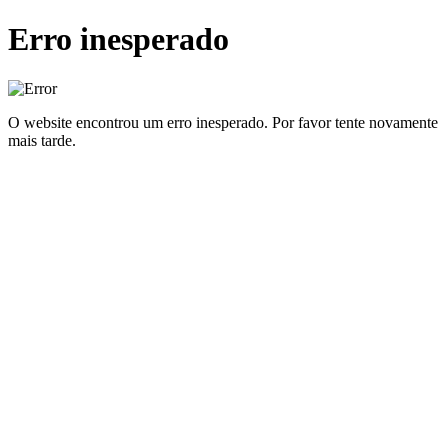
Erro inesperado
O website encontrou um erro inesperado. Por favor tente novamente
mais tarde.