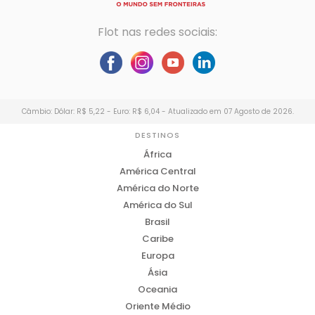
Flot nas redes sociais:
Câmbio: Dólar: R$ 5,22 - Euro: R$ 6,04 - Atualizado em 07 Agosto de 2026.
DESTINOS
África
América Central
América do Norte
América do Sul
Brasil
Caribe
Europa
Ásia
Oceania
Oriente Médio