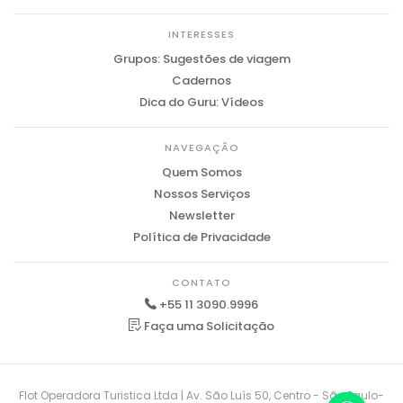
INTERESSES
Grupos: Sugestões de viagem
Cadernos
Dica do Guru: Vídeos
NAVEGAÇÃO
Quem Somos
Nossos Serviços
Newsletter
Política de Privacidade
CONTATO
+55 11 3090.9996
Faça uma Solicitação
Flot Operadora Turistica Ltda | Av. São Luís 50, Centro - São Paulo-