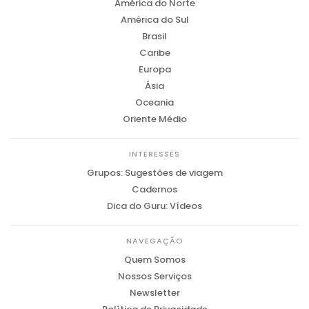
América do Norte
América do Sul
Brasil
Caribe
Europa
Ásia
Oceania
Oriente Médio
INTERESSES
Grupos: Sugestões de viagem
Cadernos
Dica do Guru: Vídeos
NAVEGAÇÃO
Quem Somos
Nossos Serviços
Newsletter