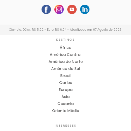
Câmbio: Dólar: R$ 5,22 - Euro: R$ 6,04 - Atualizado em 07 Agosto de 2026.
DESTINOS
África
América Central
América do Norte
América do Sul
Brasil
Caribe
Europa
Ásia
Oceania
Oriente Médio
INTERESSES