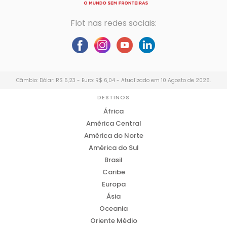
Flot nas redes sociais:
Câmbio: Dólar: R$ 5,23 - Euro: R$ 6,04 - Atualizado em 10 Agosto de 2026.
DESTINOS
África
América Central
América do Norte
América do Sul
Brasil
Caribe
Europa
Ásia
Oceania
Oriente Médio