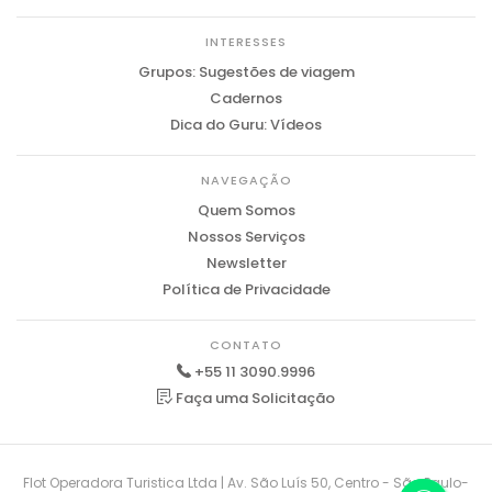
INTERESSES
Grupos: Sugestões de viagem
Cadernos
Dica do Guru: Vídeos
NAVEGAÇÃO
Quem Somos
Nossos Serviços
Newsletter
Política de Privacidade
CONTATO
+55 11 3090.9996
Faça uma Solicitação
Flot Operadora Turistica Ltda | Av. São Luís 50, Centro - São Paulo-