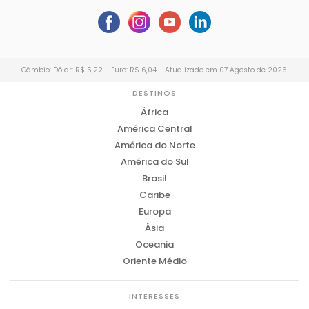
Câmbio: Dólar: R$ 5,22 - Euro: R$ 6,04 - Atualizado em 07 Agosto de 2026.
DESTINOS
África
América Central
América do Norte
América do Sul
Brasil
Caribe
Europa
Ásia
Oceania
Oriente Médio
INTERESSES