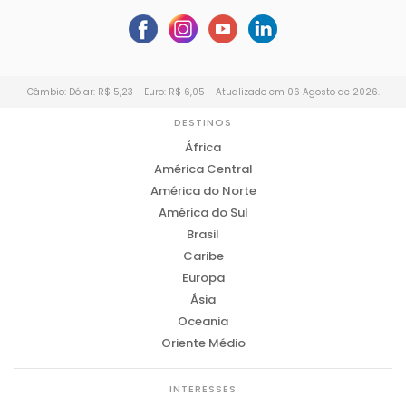
Câmbio: Dólar: R$ 5,23 - Euro: R$ 6,05 - Atualizado em 06 Agosto de 2026.
DESTINOS
África
América Central
América do Norte
América do Sul
Brasil
Caribe
Europa
Ásia
Oceania
Oriente Médio
INTERESSES