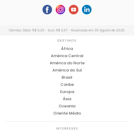
Câmbio: Dólar: R$ 5,25 - Euro: R$ 6,07 - Atualizado em 05 Agosto de 2026.
DESTINOS
África
América Central
América do Norte
América do Sul
Brasil
Caribe
Europa
Ásia
Oceania
Oriente Médio
INTERESSES