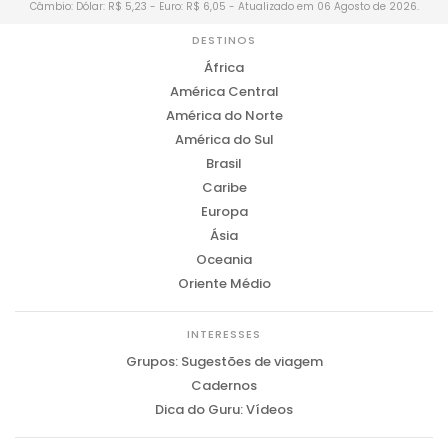
Câmbio: Dólar: R$ 5,23 - Euro: R$ 6,05 - Atualizado em 06 Agosto de 2026.
DESTINOS
África
América Central
América do Norte
América do Sul
Brasil
Caribe
Europa
Ásia
Oceania
Oriente Médio
INTERESSES
Grupos: Sugestões de viagem
Cadernos
Dica do Guru: Vídeos